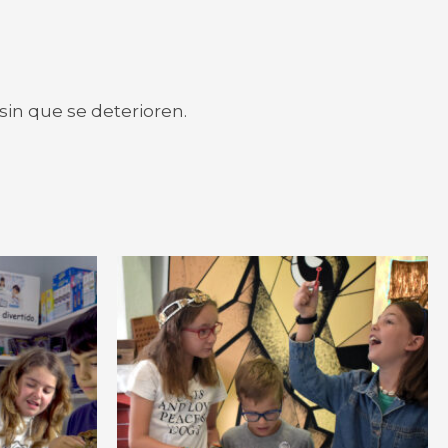
 sin que se deterioren.