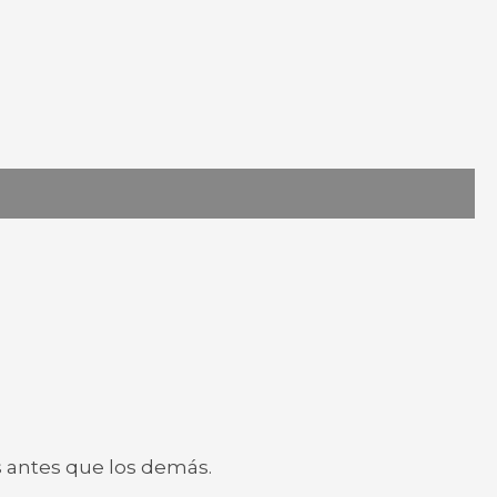
s antes que los demás.