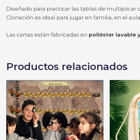
Diseñado para practicar las tablas de multiplicar
Clonación es ideal para jugar en familia, en el a
Las cartas están fabricadas en
poliéster lavable 
Productos relacionados